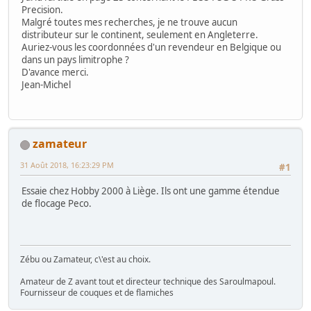
Precision.
Malgré toutes mes recherches, je ne trouve aucun
distributeur sur le continent, seulement en Angleterre.
Auriez-vous les coordonnées d'un revendeur en Belgique ou
dans un pays limitrophe ?
D'avance merci.
Jean-Michel
zamateur
31 Août 2018, 16:23:29 PM
#1
Essaie chez Hobby 2000 à Liège. Ils ont une gamme étendue
de flocage Peco.
Zébu ou Zamateur, c\'est au choix.
Amateur de Z avant tout et directeur technique des Saroulmapoul.
Fournisseur de couques et de flamiches