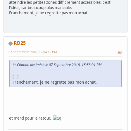
atteindre les petites zones difficilement accessibles, c'est
l'idéal, car beaucoup plus maniable.
Franchement, je ne regrette pas mon achat.
RD25
07 Septembre 2018, 17:04:13 PM
#8
Citation de: jmich le 07 Septembre 2018, 15:58:01 PM
(...)
Franchement, je ne regrette pas mon achat.
et merci pour le retour.