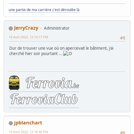
une partie de ma carrière c'est déroulée là
JerryCrazy
Administrator
19 Avril 2022, 12:10:17 PM
#5
Dur de trouver une vue où on apercevait le bâtiment, j'ai
cherché hier soir pourtant ...
jpblanchart
19 Avril 2022, 12:18:40 PM
#6