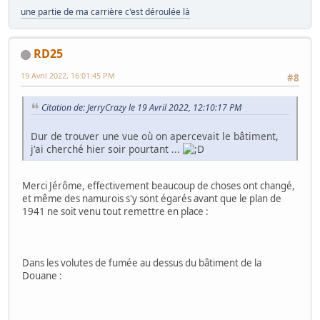
une partie de ma carrière c'est déroulée là
RD25
19 Avril 2022, 16:01:45 PM
#8
Citation de: JerryCrazy le 19 Avril 2022, 12:10:17 PM
Dur de trouver une vue où on apercevait le bâtiment,
j'ai cherché hier soir pourtant ...
Merci Jérôme, effectivement beaucoup de choses ont changé,
et même des namurois s'y sont égarés avant que le plan de
1941 ne soit venu tout remettre en place :
Dans les volutes de fumée au dessus du bâtiment de la
Douane :