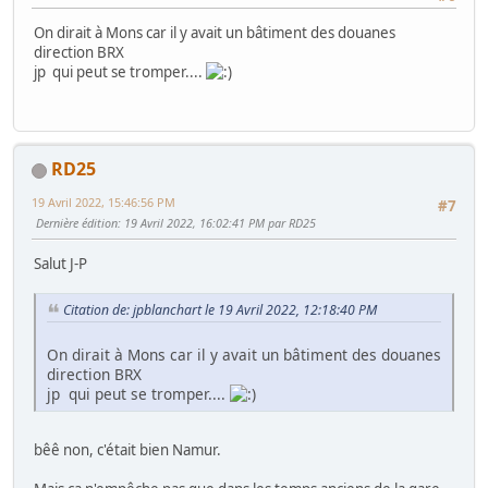
On dirait à Mons car il y avait un bâtiment des douanes
direction BRX
jp qui peut se tromper....
RD25
19 Avril 2022, 15:46:56 PM
#7
Dernière édition
: 19 Avril 2022, 16:02:41 PM par RD25
Salut J-P
Citation de: jpblanchart le 19 Avril 2022, 12:18:40 PM
On dirait à Mons car il y avait un bâtiment des douanes
direction BRX
jp qui peut se tromper....
bêê non, c'était bien Namur.