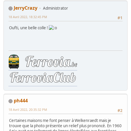
JerryCrazy
Administrator
18 Avril 2022, 18:32:45 PM
#1
Oufti, une belle colle !
ph444
18 Avril 2022, 20:35:32 PM
#2
Certaines maisons me font penser à Welkenraedt mais je
trouve que la photo présente un relief plus prononcé. En 1960