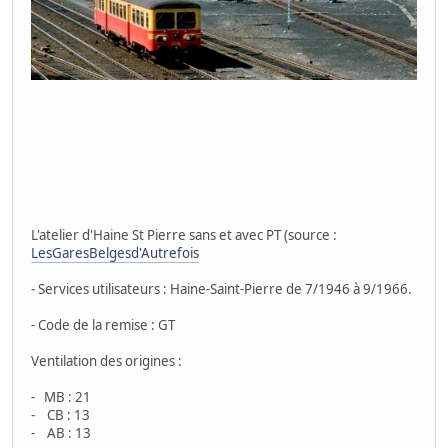
L'atelier d'Haine St Pierre sans et avec PT (source :
LesGaresBelgesd'Autrefois
- Services utilisateurs : Haine-Saint-Pierre de 7/1946 à 9/1966.
- Code de la remise : GT
Ventilation des origines :
- MB : 21
- CB : 13
- AB : 13