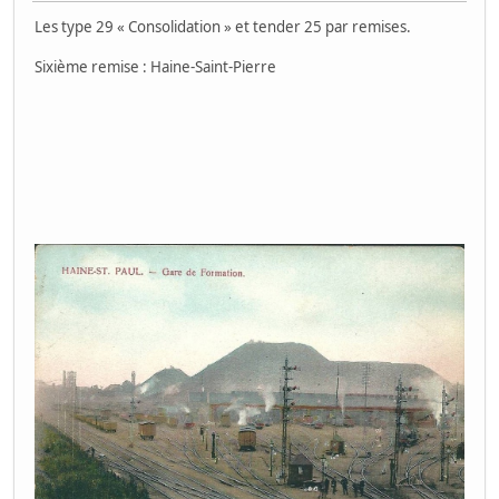
Les type 29 « Consolidation » et tender 25 par remises.
Sixième remise : Haine-Saint-Pierre